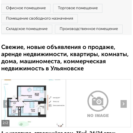
Офисное помещение
Торговое помещение
Помещение свободного назначения
Складское помещение
Производственное помещение
Свежие, новые объявления о продаже,
аренде недвижимости, квартиры, комнаты,
дома, машиноместа, коммерческая
недвижимость в Ульяновске
‹
›
2
/2