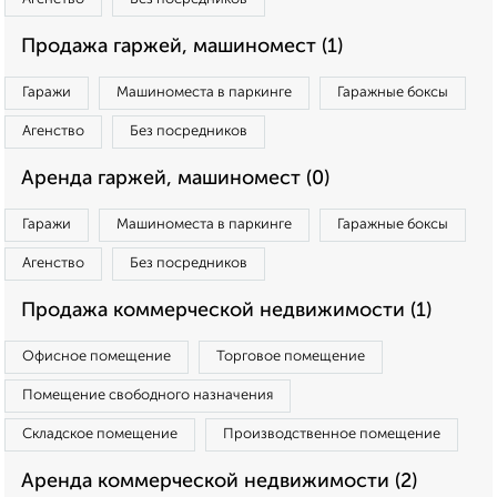
Продажа гаржей, машиномест (1)
Гаражи
Машиноместа в паркинге
Гаражные боксы
Агенство
Без посредников
Аренда гаржей, машиномест (0)
Гаражи
Машиноместа в паркинге
Гаражные боксы
Агенство
Без посредников
Продажа коммерческой недвижимости (1)
Офисное помещение
Торговое помещение
Помещение свободного назначения
Складское помещение
Производственное помещение
Аренда коммерческой недвижимости (2)