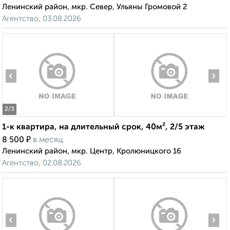
Ленинский район, мкр. Север, Ульяны Громовой 2
Агентство, 03.08.2026
‹
›
2
/3
1-к квартира, на длительный срок, 40м², 2/5 этаж
₽
8 500
в месяц
Ленинский район, мкр. Центр, Кролюницкого 16
Агентство, 02.08.2026
‹
›