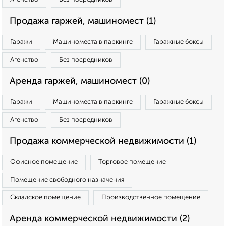
Продажа гаржей, машиномест (1)
Гаражи
Машиноместа в паркинге
Гаражные боксы
Агенство
Без посредников
Аренда гаржей, машиномест (0)
Гаражи
Машиноместа в паркинге
Гаражные боксы
Агенство
Без посредников
Продажа коммерческой недвижимости (1)
Офисное помещение
Торговое помещение
Помещение свободного назначения
Складское помещение
Производственное помещение
Аренда коммерческой недвижимости (2)