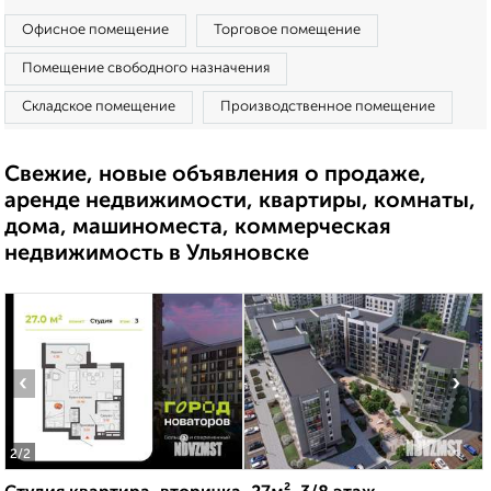
Офисное помещение
Торговое помещение
Помещение свободного назначения
Складское помещение
Производственное помещение
Свежие, новые объявления о продаже,
аренде недвижимости, квартиры, комнаты,
дома, машиноместа, коммерческая
недвижимость в Ульяновске
‹
›
2
/2