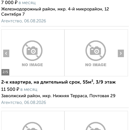
₽
7 000
в месяц
Железнодорожный район, мкр. 4-й микрорайон, 12
Сентября 7
Агентство, 06.08.2026
‹
›
2
/5
2-к квартира, на длительный срок, 55м², 3/9 этаж
₽
11 500
в месяц
Заволжский район, мкр. Нижняя Терраса, Почтовая 29
Агентство, 06.08.2026