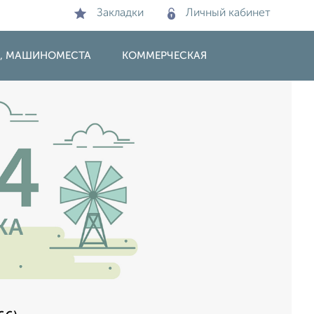
Закладки
Личный кабинет
И, МАШИНОМЕСТА
КОММЕРЧЕСКАЯ