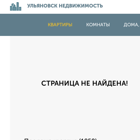
УЛЬЯНОВСК НЕДВИЖИМОСТЬ
КВАРТИРЫ
КОМНАТЫ
ДОМА,
СТРАНИЦА НЕ НАЙДЕНА!