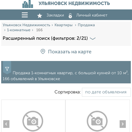
УЛЬЯНОВСК НЕДВИЖИМОСТЬ
Закладки
Личный кабинет
Ульяновск Недвижимость
Квартиры
Продажа
1‑комнатные
166
Расширенный поиск (фильтров: 2/21)
Показать на карте
Продажа 1‑комнатных квартир, c большой кухней от 10 м²,
166 объявлений в Ульяновске
Сортировка:
‹
›