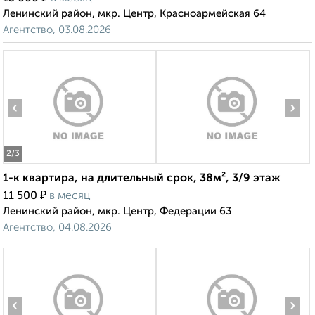
Ленинский район, мкр. Центр, Красноармейская 64
Агентство, 03.08.2026
‹
›
2
/3
1-к квартира, на длительный срок, 38м², 3/9 этаж
₽
11 500
в месяц
Ленинский район, мкр. Центр, Федерации 63
Агентство, 04.08.2026
‹
›