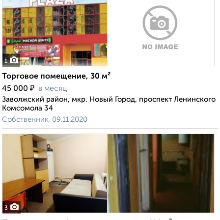
1
Торговое помещение, 30 м²
₽
45 000
в месяц
Заволжский район, мкр. Новый Город, проспект Ленинского
Комсомола 34
Собственник, 09.11.2020
3