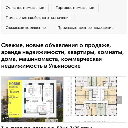
Офисное помещение
Торговое помещение
Помещение свободного назначения
Складское помещение
Производственное помещение
Свежие, новые объявления о продаже,
аренде недвижимости, квартиры, комнаты,
дома, машиноместа, коммерческая
недвижимость в Ульяновске
‹
›
2
/2