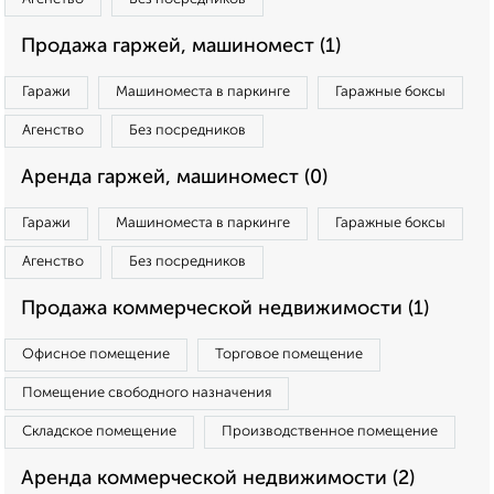
Продажа гаржей, машиномест (1)
Гаражи
Машиноместа в паркинге
Гаражные боксы
Агенство
Без посредников
Аренда гаржей, машиномест (0)
Гаражи
Машиноместа в паркинге
Гаражные боксы
Агенство
Без посредников
Продажа коммерческой недвижимости (1)
Офисное помещение
Торговое помещение
Помещение свободного назначения
Складское помещение
Производственное помещение
Аренда коммерческой недвижимости (2)