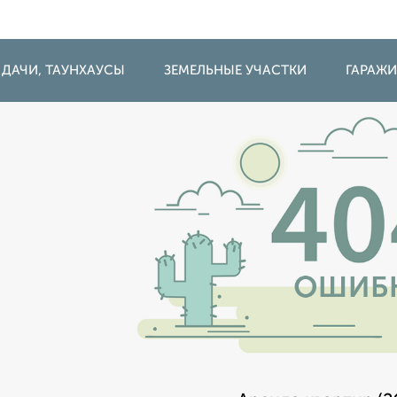
 ДАЧИ, ТАУНХАУСЫ
ЗЕМЕЛЬНЫЕ УЧАСТКИ
ГАРАЖ