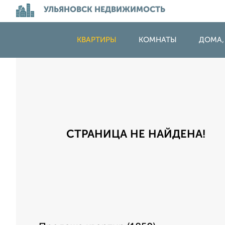
УЛЬЯНОВСК НЕДВИЖИМОСТЬ
КВАРТИРЫ
КОМНАТЫ
ДОМА,
СТРАНИЦА НЕ НАЙДЕНА!