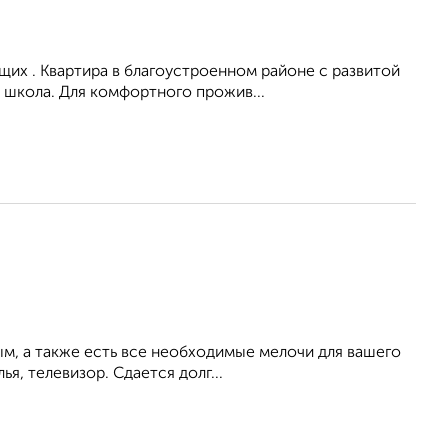
их . Квартира в благоустроенном районе с развитой
 школа. Для комфортного прожив...
ым, а также есть все необходимые мелочи для вашего
ья, телевизор. Сдается долг...