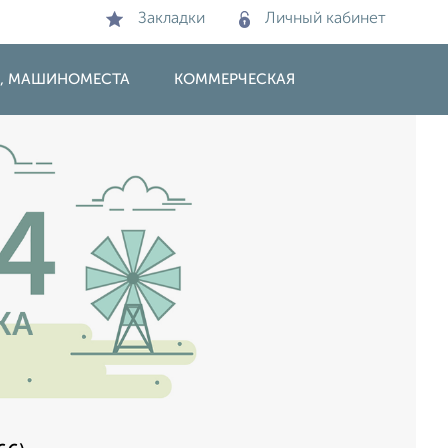
Закладки
Личный кабинет
И, МАШИНОМЕСТА
КОММЕРЧЕСКАЯ