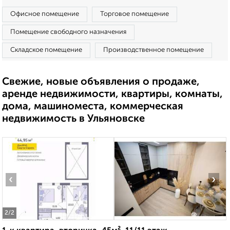
Офисное помещение
Торговое помещение
Помещение свободного назначения
Складское помещение
Производственное помещение
Свежие, новые объявления о продаже,
аренде недвижимости, квартиры, комнаты,
дома, машиноместа, коммерческая
недвижимость в Ульяновске
‹
›
2
/2