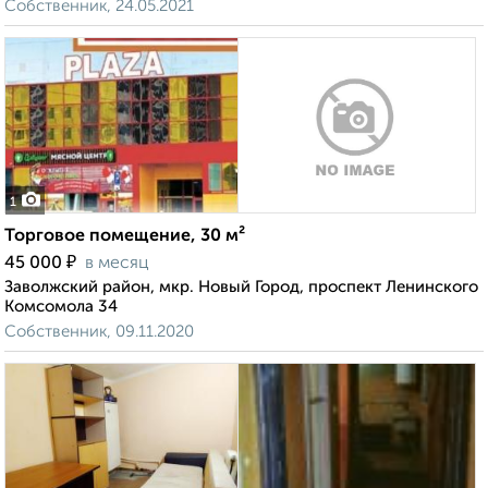
Собственник, 24.05.2021
1
Торговое помещение, 30 м²
₽
45 000
в месяц
Заволжский район, мкр. Новый Город, проспект Ленинского
Комсомола 34
Собственник, 09.11.2020