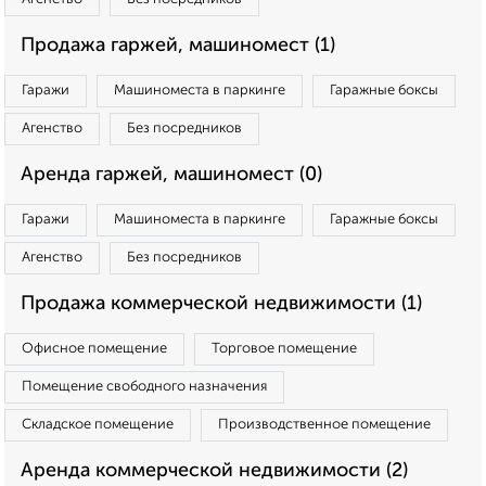
Продажа гаржей, машиномест (1)
Гаражи
Машиноместа в паркинге
Гаражные боксы
Агенство
Без посредников
Аренда гаржей, машиномест (0)
Гаражи
Машиноместа в паркинге
Гаражные боксы
Агенство
Без посредников
Продажа коммерческой недвижимости (1)
Офисное помещение
Торговое помещение
Помещение свободного назначения
Складское помещение
Производственное помещение
Аренда коммерческой недвижимости (2)