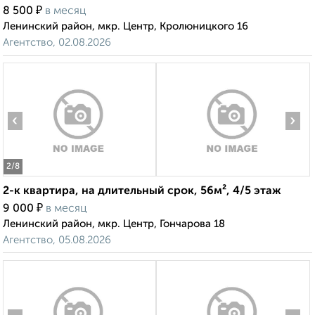
₽
8 500
в месяц
Ленинский район, мкр. Центр, Кролюницкого 16
Агентство, 02.08.2026
‹
›
2
/8
2-к квартира, на длительный срок, 56м², 4/5 этаж
₽
9 000
в месяц
Ленинский район, мкр. Центр, Гончарова 18
Агентство, 05.08.2026