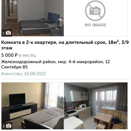
1
Комната в 2-к квартире, на длительный срок, 18м², 3/9
этаж
₽
5 000
в месяц
Железнодорожный район, мкр. 4-й микрорайон, 12
Сентября 85
Агентство, 19.08.2022
3