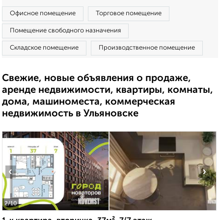
Офисное помещение
Торговое помещение
Помещение свободного назначения
Складское помещение
Производственное помещение
Свежие, новые объявления о продаже,
аренде недвижимости, квартиры, комнаты,
дома, машиноместа, коммерческая
недвижимость в Ульяновске
‹
›
2
/10