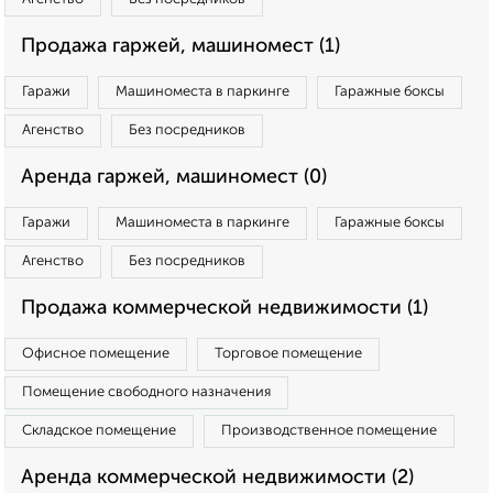
Продажа гаржей, машиномест (1)
Гаражи
Машиноместа в паркинге
Гаражные боксы
Агенство
Без посредников
Аренда гаржей, машиномест (0)
Гаражи
Машиноместа в паркинге
Гаражные боксы
Агенство
Без посредников
Продажа коммерческой недвижимости (1)
Офисное помещение
Торговое помещение
Помещение свободного назначения
Складское помещение
Производственное помещение
Аренда коммерческой недвижимости (2)