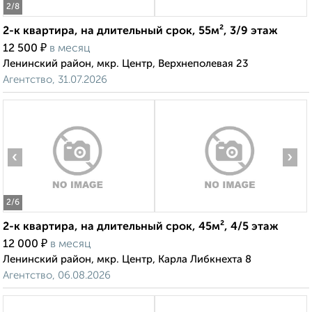
2
/8
2-к квартира, на длительный срок, 55м², 3/9 этаж
₽
12 500
в месяц
Ленинский район, мкр. Центр, Верхнеполевая 23
Агентство, 31.07.2026
‹
›
2
/6
2-к квартира, на длительный срок, 45м², 4/5 этаж
₽
12 000
в месяц
Ленинский район, мкр. Центр, Карла Либкнехта 8
Агентство, 06.08.2026