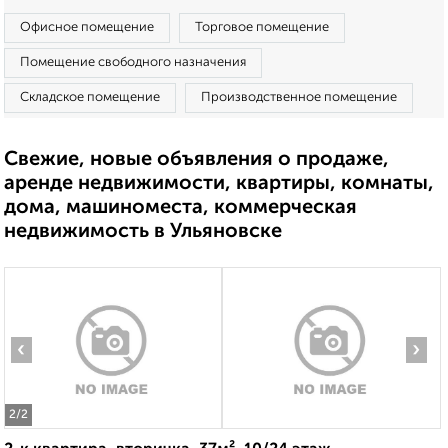
Офисное помещение
Торговое помещение
Помещение свободного назначения
Складское помещение
Производственное помещение
Свежие, новые объявления о продаже,
аренде недвижимости, квартиры, комнаты,
дома, машиноместа, коммерческая
недвижимость в Ульяновске
‹
›
2
/2