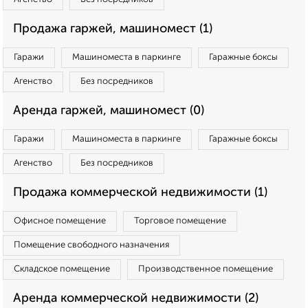
Продажа гаржей, машиномест (1)
Гаражи
Машиноместа в паркинге
Гаражные боксы
Агенство
Без посредников
Аренда гаржей, машиномест (0)
Гаражи
Машиноместа в паркинге
Гаражные боксы
Агенство
Без посредников
Продажа коммерческой недвижимости (1)
Офисное помещение
Торговое помещение
Помещение свободного назначения
Складское помещение
Производственное помещение
Аренда коммерческой недвижимости (2)