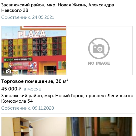
Засвияжский район, мкр. Новая Жизнь, Александра
Невского 2В
Собственник, 24.05.2021
1
Торговое помещение, 30 м²
₽
45 000
в месяц
Заволжский район, мкр. Новый Город, проспект Ленинского
Комсомола 34
Собственник, 09.11.2020