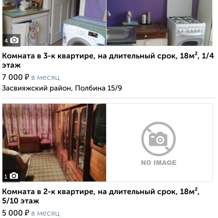
4
Комната в 3-к квартире, на длительный срок, 18м², 1/4
этаж
₽
7 000
в месяц
Засвияжский район, Полбина 15/9
1
Комната в 2-к квартире, на длительный срок, 18м²,
5/10 этаж
₽
5 000
в месяц