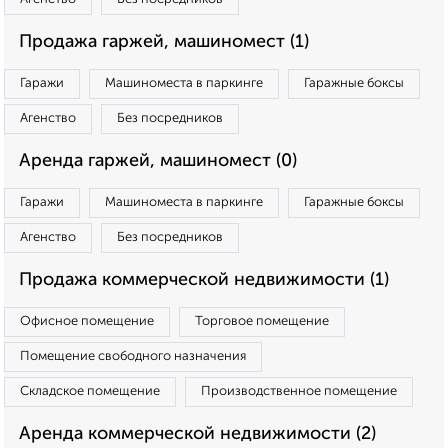
Продажа гаржей, машиномест (1)
Гаражи
Машиноместа в паркинге
Гаражные боксы
Агенство
Без посредников
Аренда гаржей, машиномест (0)
Гаражи
Машиноместа в паркинге
Гаражные боксы
Агенство
Без посредников
Продажа коммерческой недвижимости (1)
Офисное помещение
Торговое помещение
Помещение свободного назначения
Складское помещение
Производственное помещение
Аренда коммерческой недвижимости (2)