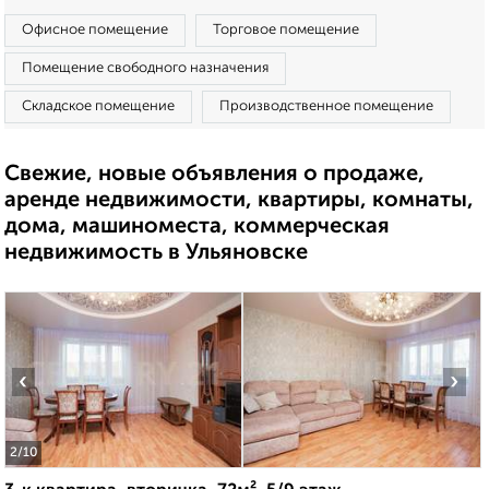
Офисное помещение
Торговое помещение
Помещение свободного назначения
Складское помещение
Производственное помещение
Свежие, новые объявления о продаже,
аренде недвижимости, квартиры, комнаты,
дома, машиноместа, коммерческая
недвижимость в Ульяновске
‹
›
2
/10