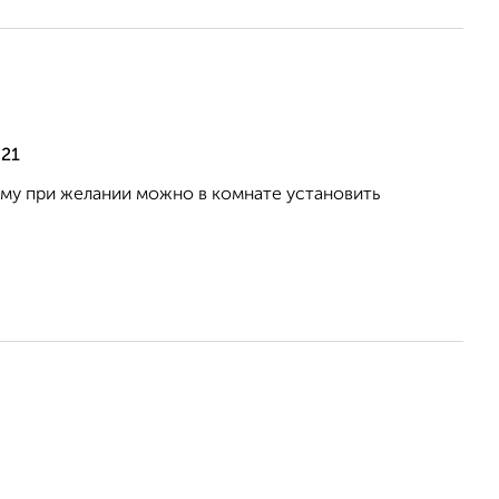
 21
ому при желании можно в комнате установить