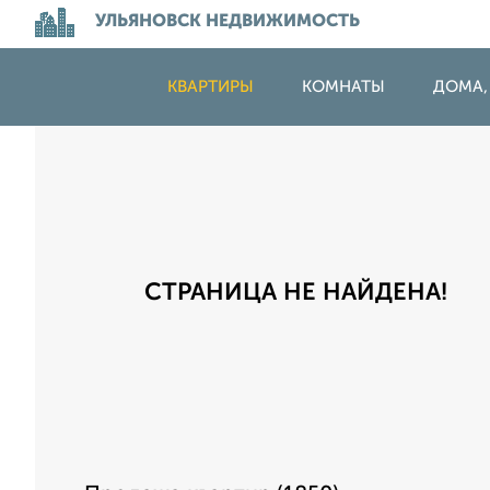
УЛЬЯНОВСК НЕДВИЖИМОСТЬ
КВАРТИРЫ
КОМНАТЫ
ДОМА,
СТРАНИЦА НЕ НАЙДЕНА!