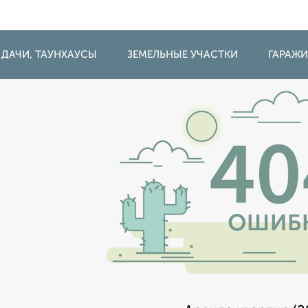
 ДАЧИ, ТАУНХАУСЫ
ЗЕМЕЛЬНЫЕ УЧАСТКИ
ГАРАЖ