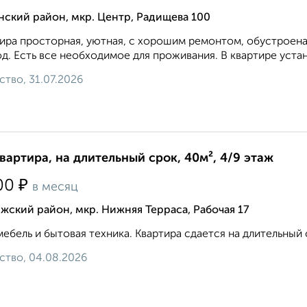
ский район, мкр. Центр, Радищева 100
ира просторная, уютная, с хорошим ремонтом, обустроена
д. Есть все необходимое для проживания. В квартире устан
ство, 31.07.2026
квартира, на длительный срок, 40м², 4/9 этаж
₽
00
в месяц
жский район, мкр. Нижняя Терраса, Рабочая 17
мебель и бытовая техника. Квартира сдается на длительный 
ство, 04.08.2026