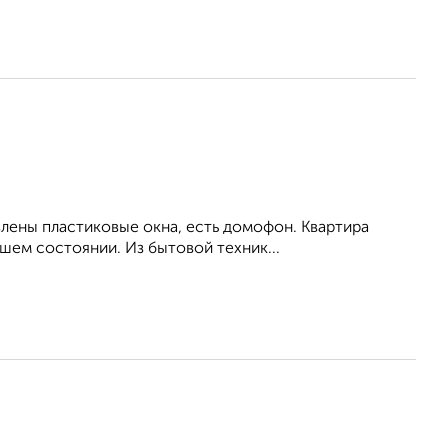
влены пластиковые окна, есть домофон. Квартира
шем состоянии. Из бытовой техник...