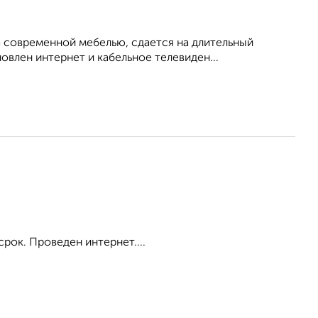
 современной мебелью, сдается на длительный
овлен интернет и кабельное телевиден...
срок. Проведен интернет....