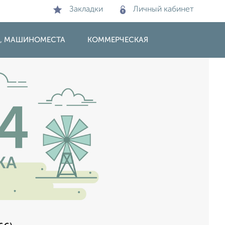
Закладки
Личный кабинет
И, МАШИНОМЕСТА
КОММЕРЧЕСКАЯ