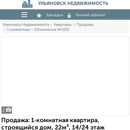
УЛЬЯНОВСК НЕДВИЖИМОСТЬ
Закладки
Личный кабинет
Ульяновск Недвижимость
Квартиры
Продажа
1‑комнатные
Объявление №3361
2
Продажа: 1‑комнатная квартира,
строящийся дом, 22м², 14/24 этаж