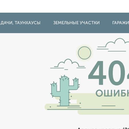
 ДАЧИ, ТАУНХАУСЫ
ЗЕМЕЛЬНЫЕ УЧАСТКИ
ГАРАЖ