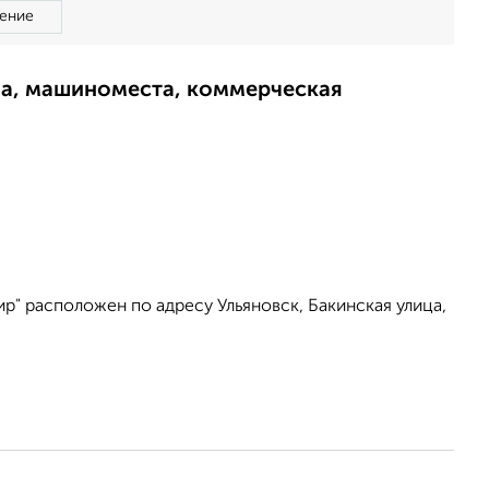
ение
ма, машиноместа, коммерческая
" расположен по адресу Ульяновск, Бакинская улица,