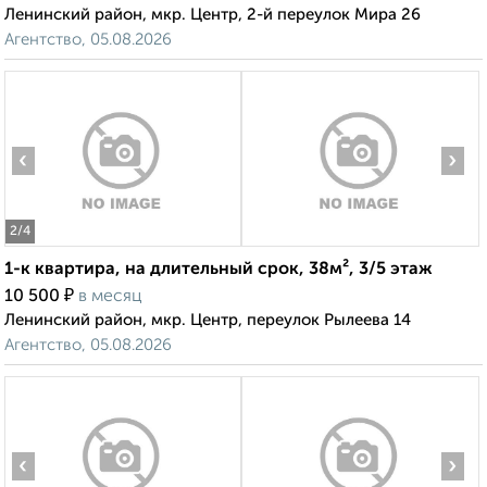
Ленинский район, мкр. Центр, 2-й переулок Мира 26
Агентство, 05.08.2026
‹
›
2
/4
1-к квартира, на длительный срок, 38м², 3/5 этаж
₽
10 500
в месяц
Ленинский район, мкр. Центр, переулок Рылеева 14
Агентство, 05.08.2026
‹
›