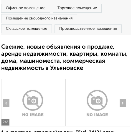
Офисное помещение
Торговое помещение
Помещение свободного назначения
Складское помещение
Производственное помещение
Свежие, новые объявления о продаже,
аренде недвижимости, квартиры, комнаты,
дома, машиноместа, коммерческая
недвижимость в Ульяновске
‹
›
2
/2