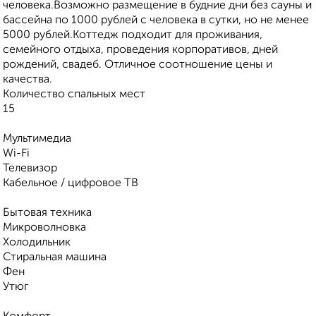
человека.Возможно размещение в будние дни без сауны и
бассейна по 1000 рублей с человека в сутки, но не менее
5000 рублей.Коттедж подходит для проживания,
семейного отдыха, проведения корпоративов, дней
рождений, свадеб. Отличное соотношение цены и
качества.
Количество спальных мест
15
Мультимедиа
Wi-Fi
Телевизор
Кабельное / цифровое ТВ
Бытовая техника
Микроволновка
Холодильник
Стиральная машина
Фен
Утюг