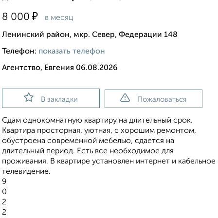
₽
8 000
в месяц
Ленинский район, мкр. Север, Федерации 148
Телефон:
показать телефон
Агентство, Евгения 06.08.2026
В закладки
Пожаловаться
Сдам однокомнатную квартиру на длительный срок.
Квартира просторная, уютная, с хорошим ремонтом,
обустроена современной мебелью, сдается на
длительный период. Есть все необходимое для
проживания. В квартире установлен интернет и кабельное
телевидение.
9
0
2
2