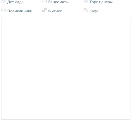
Дет. сады
Банкоматы
Торг. центры
Поликлиники
Фитнес
Кафе