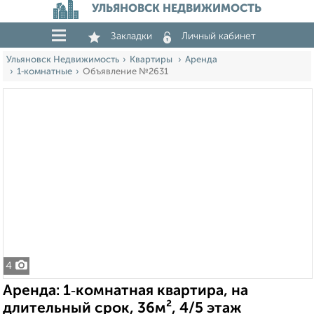
УЛЬЯНОВСК НЕДВИЖИМОСТЬ
Закладки
Личный кабинет
Ульяновск Недвижимость
Квартиры
Аренда
1‑комнатные
Объявление №2631
4
Аренда: 1‑комнатная квартира, на
длительный срок, 36м², 4/5 этаж