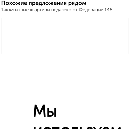
Похожие предложения рядом
1‑комнатные квартиры недалеко от Федерации 148
Мы