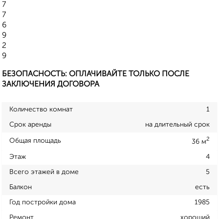
7
7
6
9
2
9
БЕЗОПАСНОСТЬ: ОПЛАЧИВАЙТЕ ТОЛЬКО ПОСЛЕ
ЗАКЛЮЧЕНИЯ ДОГОВОРА
Количество комнат
1
Срок аренды
на длительный срок
2
Общая площадь
36 м
Этаж
4
Всего этажей в доме
5
Балкон
есть
Год постройки дома
1985
Ремонт
хороший