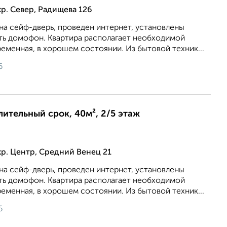
р. Север, Радищева 126
на сейф-дверь, проведен интернет, установлены
сть домофон. Квартира располагает необходимой
еменная, в хорошем состоянии. Из бытовой техник...
6
длительный срок, 40м², 2/5 этаж
р. Центр, Средний Венец 21
на сейф-дверь, проведен интернет, установлены
сть домофон. Квартира располагает необходимой
еменная, в хорошем состоянии. Из бытовой техник...
6