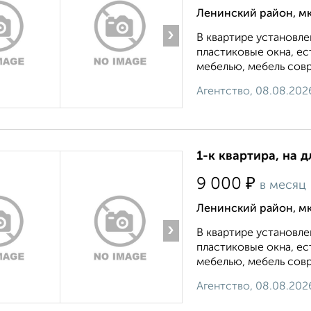
Ленинский район, мк
›
В квартире установле
пластиковые окна, е
мебелью, мебель совр
Агентство, 08.08.202
1-к квартира, на 
₽
9 000
в месяц
Ленинский район, мк
›
В квартире установле
пластиковые окна, е
мебелью, мебель совр
Агентство, 08.08.202