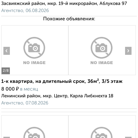
Засвияжский район, мкр. 19-й микрорайон, Аблукова 97
Агентство, 06.08.2026
Похожие объявления:
‹
›
2
/8
1-к квартира, на длительный срок, 36м², 3/5 этаж
₽
8 000
в месяц
Ленинский район, мкр. Центр, Карла Либкнехта 18
Агентство, 07.08.2026