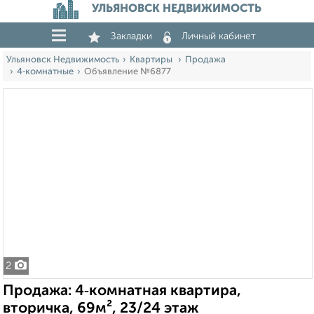
УЛЬЯНОВСК НЕДВИЖИМОСТЬ
Закладки
Личный кабинет
Ульяновск Недвижимость
Квартиры
Продажа
4‑комнатные
Объявление №6877
2
Продажа: 4‑комнатная квартира,
вторичка, 69м², 23/24 этаж