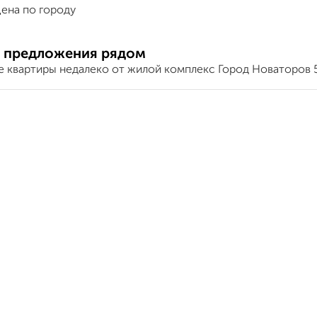
ена по городу
 предложения рядом
е квартиры недалеко от жилой комплекс Город Новаторов 