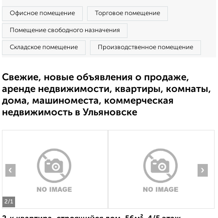
Офисное помещение
Торговое помещение
Помещение свободного назначения
Складское помещение
Производственное помещение
Свежие, новые объявления о продаже,
аренде недвижимости, квартиры, комнаты,
дома, машиноместа, коммерческая
недвижимость в Ульяновске
‹
›
2
/1