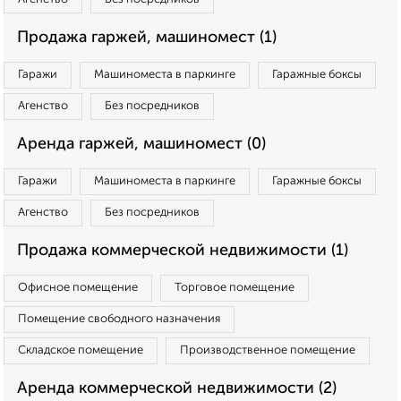
Продажа гаржей, машиномест (1)
Гаражи
Машиноместа в паркинге
Гаражные боксы
Агенство
Без посредников
Аренда гаржей, машиномест (0)
Гаражи
Машиноместа в паркинге
Гаражные боксы
Агенство
Без посредников
Продажа коммерческой недвижимости (1)
Офисное помещение
Торговое помещение
Помещение свободного назначения
Складское помещение
Производственное помещение
Аренда коммерческой недвижимости (2)