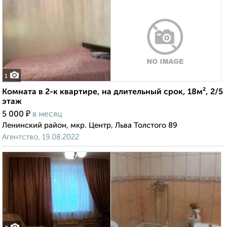
1
Комната в 2-к квартире, на длительный срок, 18м², 2/5
этаж
₽
5 000
в месяц
Ленинский район, мкр. Центр, Льва Толстого 89
Агентство, 19.08.2022