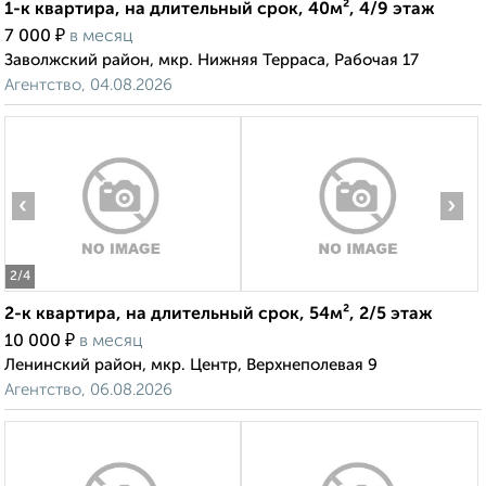
1-к квартира, на длительный срок, 40м², 4/9 этаж
₽
7 000
в месяц
Заволжский район, мкр. Нижняя Терраса, Рабочая 17
Агентство, 04.08.2026
‹
›
2
/4
2-к квартира, на длительный срок, 54м², 2/5 этаж
₽
10 000
в месяц
Ленинский район, мкр. Центр, Верхнеполевая 9
Агентство, 06.08.2026