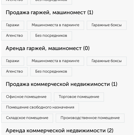
Продажа гаржей, машиномест (1)
Гаражи
Машиноместа в паркинге
Гаражные боксы
Агенство
Без посредников
Аренда гаржей, машиномест (0)
Гаражи
Машиноместа в паркинге
Гаражные боксы
Агенство
Без посредников
Продажа коммерческой недвижимости (1)
Офисное помещение
Торговое помещение
Помещение свободного назначения
Складское помещение
Производственное помещение
Аренда коммерческой недвижимости (2)