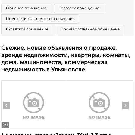
Офисное помещение
Торговое помещение
Помещение свободного назначения
Складское помещение
Производственное помещение
Свежие, новые объявления о продаже,
аренде недвижимости, квартиры, комнаты,
дома, машиноместа, коммерческая
недвижимость в Ульяновске
‹
›
2
/1