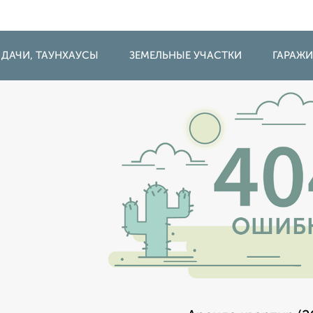
 ДАЧИ, ТАУНХАУСЫ
ЗЕМЕЛЬНЫЕ УЧАСТКИ
ГАРАЖ