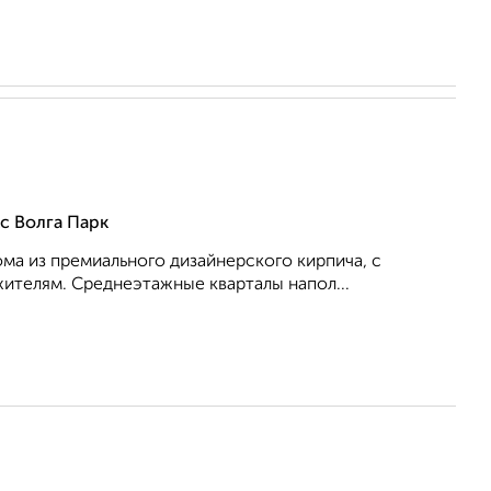
с Волга Парк
ма из премиального дизайнерского кирпича, с
ителям. Среднеэтажные кварталы напол...