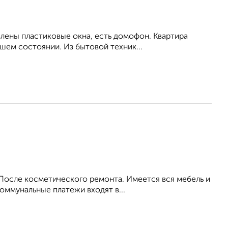
влены пластиковые окна, есть домофон. Квартира
шем состоянии. Из бытовой техник...
 После косметического ремонта. Имеется вся мебель и
оммунальные платежи входят в...