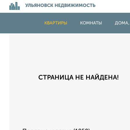
УЛЬЯНОВСК НЕДВИЖИМОСТЬ
КВАРТИРЫ
КОМНАТЫ
ДОМА,
СТРАНИЦА НЕ НАЙДЕНА!