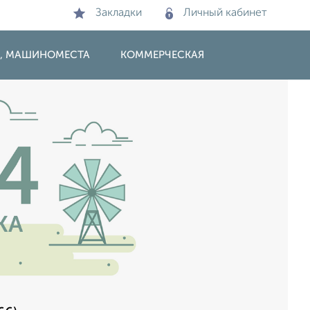
Закладки
Личный кабинет
И, МАШИНОМЕСТА
КОММЕРЧЕСКАЯ