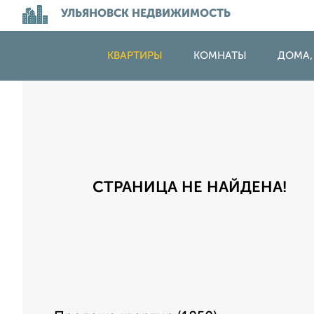
УЛЬЯНОВСК НЕДВИЖИМОСТЬ
КВАРТИРЫ
КОМНАТЫ
ДОМА,
СТРАНИЦА НЕ НАЙДЕНА!