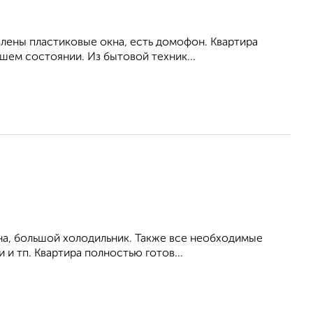
влены пластиковые окна, есть домофон. Квартира
шем состоянии. Из бытовой техник...
на, большой холодильник. Также все необходимые
 и тп. Квартира полностью готов...