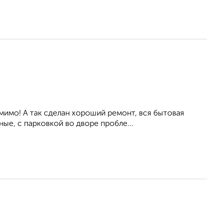
мимо! А так сделан хороший ремонт, вся бытовая
ые, с парковкой во дворе пробле...