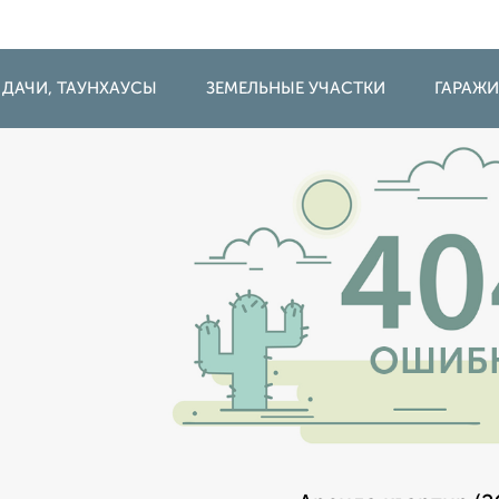
 ДАЧИ, ТАУНХАУСЫ
ЗЕМЕЛЬНЫЕ УЧАСТКИ
ГАРАЖ