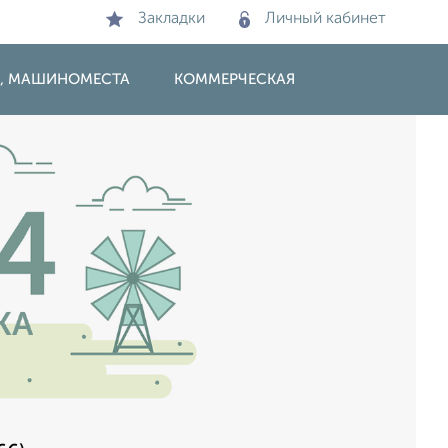
Закладки
Личный кабинет
И, МАШИНОМЕСТА
КОММЕРЧЕСКАЯ