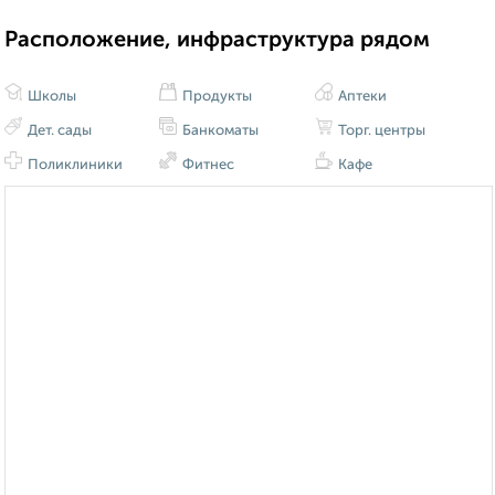
Расположение, инфраструктура рядом
Школы
Продукты
Аптеки
Дет. сады
Банкоматы
Торг. центры
Поликлиники
Фитнес
Кафе