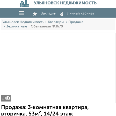
УЛЬЯНОВСК НЕДВИЖИМОСТЬ
Закладки
Личный кабинет
Ульяновск Недвижимость
Квартиры
Продажа
3‑комнатные
Объявление №3670
2
Продажа: 3‑комнатная квартира,
вторичка, 53м², 14/24 этаж