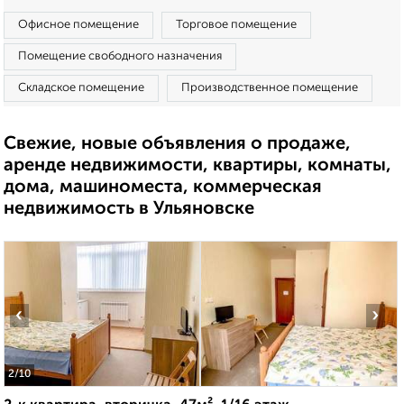
Офисное помещение
Торговое помещение
Помещение свободного назначения
Складское помещение
Производственное помещение
Свежие, новые объявления о продаже,
аренде недвижимости, квартиры, комнаты,
дома, машиноместа, коммерческая
недвижимость в Ульяновске
‹
›
2
/10