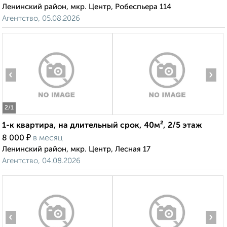
Ленинский район, мкр. Центр, Робеспьера 114
Агентство, 05.08.2026
‹
›
2
/1
1-к квартира, на длительный срок, 40м², 2/5 этаж
₽
8 000
в месяц
Ленинский район, мкр. Центр, Лесная 17
Агентство, 04.08.2026
‹
›