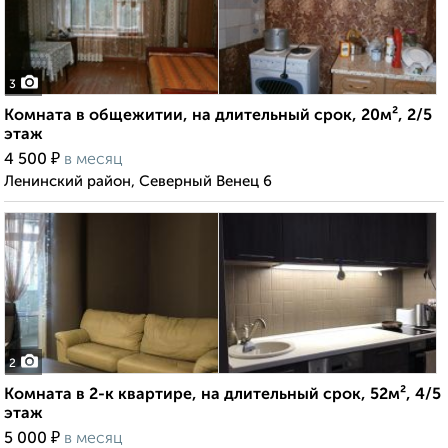
3
Комната в общежитии, на длительный срок, 20м², 2/5
этаж
₽
4 500
в месяц
Ленинский район, Северный Венец 6
2
Комната в 2-к квартире, на длительный срок, 52м², 4/5
этаж
₽
5 000
в месяц