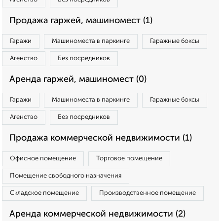
Продажа гаржей, машиномест (1)
Гаражи
Машиноместа в паркинге
Гаражные боксы
Агенство
Без посредников
Аренда гаржей, машиномест (0)
Гаражи
Машиноместа в паркинге
Гаражные боксы
Агенство
Без посредников
Продажа коммерческой недвижимости (1)
Офисное помещение
Торговое помещение
Помещение свободного назначения
Складское помещение
Производственное помещение
Аренда коммерческой недвижимости (2)