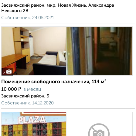
Засвияжский район, мкр. Новая Жизнь, Александра
Невского 2В
Собственник, 24.05.2021
3
Помещение свободного назначения, 114 м²
₽
10 000
в месяц
Засвияжский район, 9
Собственник, 14.12.2020