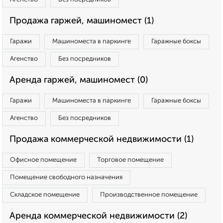
Продажа гаржей, машиномест (1)
Гаражи
Машиноместа в паркинге
Гаражные боксы
Агенство
Без посредников
Аренда гаржей, машиномест (0)
Гаражи
Машиноместа в паркинге
Гаражные боксы
Агенство
Без посредников
Продажа коммерческой недвижимости (1)
Офисное помещение
Торговое помещение
Помещение свободного назначения
Складское помещение
Производственное помещение
Аренда коммерческой недвижимости (2)