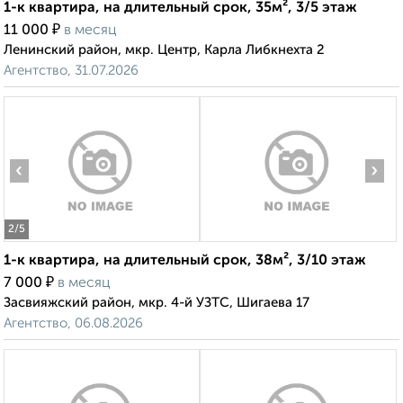
1-к квартира, на длительный срок, 35м², 3/5 этаж
₽
11 000
в месяц
Ленинский район, мкр. Центр, Карла Либкнехта 2
Агентство, 31.07.2026
‹
›
2
/5
1-к квартира, на длительный срок, 38м², 3/10 этаж
₽
7 000
в месяц
Засвияжский район, мкр. 4-й УЗТС, Шигаева 17
Агентство, 06.08.2026