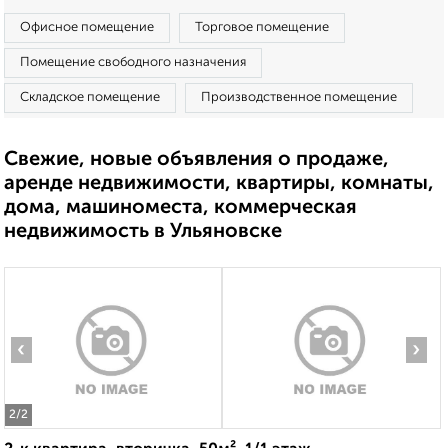
Офисное помещение
Торговое помещение
Помещение свободного назначения
Складское помещение
Производственное помещение
Свежие, новые объявления о продаже,
аренде недвижимости, квартиры, комнаты,
дома, машиноместа, коммерческая
недвижимость в Ульяновске
‹
›
2
/2