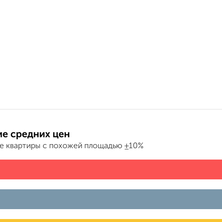
е средних цен
е квартиры с похожей площадью ±10%