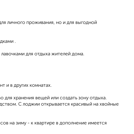
ля личного проживания, но и для выгодной
дками .
 лавочками для отдыха жителей дома.
т и в других комнатах.
 для хранения вещей или создать зону отдыха.
дством. С лоджии открывается красивый на хвойные
сов на зиму - к квартире в дополнение имеется