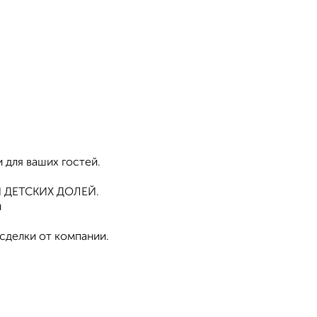
 для ваших гостей.
 ДЕТСКИХ ДОЛЕЙ.
и
сделки от компании.