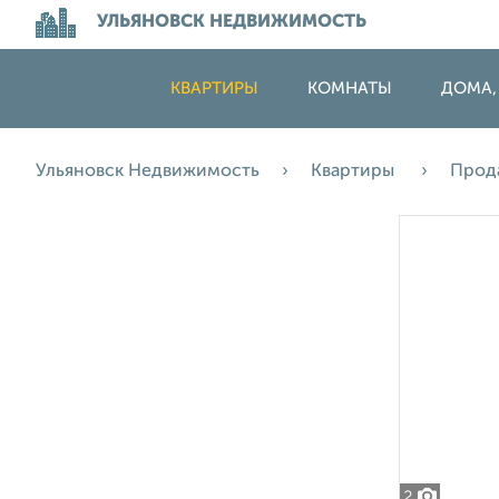
УЛЬЯНОВСК НЕДВИЖИМОСТЬ
КВАРТИРЫ
КОМНАТЫ
ДОМА,
Ульяновск Недвижимость
Квартиры
Прод
2