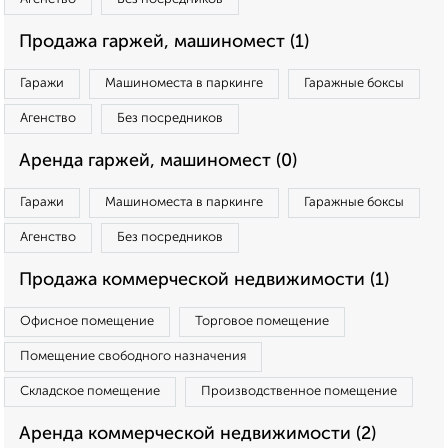
Продажа гаржей, машиномест (1)
Гаражи
Машиноместа в паркинге
Гаражные боксы
Агенство
Без посредников
Аренда гаржей, машиномест (0)
Гаражи
Машиноместа в паркинге
Гаражные боксы
Агенство
Без посредников
Продажа коммерческой недвижимости (1)
Офисное помещение
Торговое помещение
Помещение свободного назначения
Складское помещение
Производственное помещение
Аренда коммерческой недвижимости (2)