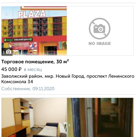
1
Торговое помещение, 30 м²
₽
45 000
в месяц
Заволжский район, мкр. Новый Город, проспект Ленинского
Комсомола 34
Собственник, 09.11.2020