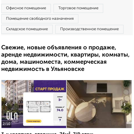
Офисное помещение
Торговое помещение
Помещение свободного назначения
Складское помещение
Производственное помещение
Свежие, новые объявления о продаже,
аренде недвижимости, квартиры, комнаты,
дома, машиноместа, коммерческая
недвижимость в Ульяновске
‹
›
2
/10