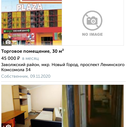
1
Торговое помещение, 30 м²
₽
45 000
в месяц
Заволжский район, мкр. Новый Город, проспект Ленинского
Комсомола 34
Собственник, 09.11.2020