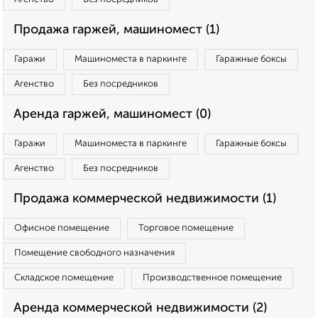
Продажа гаржей, машиномест (1)
Гаражи
Машиноместа в паркинге
Гаражные боксы
Агенство
Без посредников
Аренда гаржей, машиномест (0)
Гаражи
Машиноместа в паркинге
Гаражные боксы
Агенство
Без посредников
Продажа коммерческой недвижимости (1)
Офисное помещение
Торговое помещение
Помещение свободного назначения
Складское помещение
Производственное помещение
Аренда коммерческой недвижимости (2)