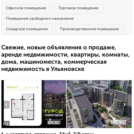
Офисное помещение
Торговое помещение
Помещение свободного назначения
Складское помещение
Производственное помещение
Свежие, новые объявления о продаже,
аренде недвижимости, квартиры, комнаты,
дома, машиноместа, коммерческая
недвижимость в Ульяновске
‹
›
2
/2