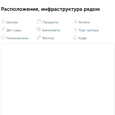
Расположение, инфраструктура рядом
Школы
Продукты
Аптеки
Дет. сады
Банкоматы
Торг. центры
Поликлиники
Фитнес
Кафе