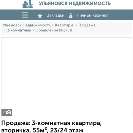
УЛЬЯНОВСК НЕДВИЖИМОСТЬ
Закладки
Личный кабинет
Ульяновск Недвижимость
Квартиры
Продажа
3‑комнатные
Объявление №2768
2
Продажа: 3‑комнатная квартира,
вторичка, 55м², 23/24 этаж