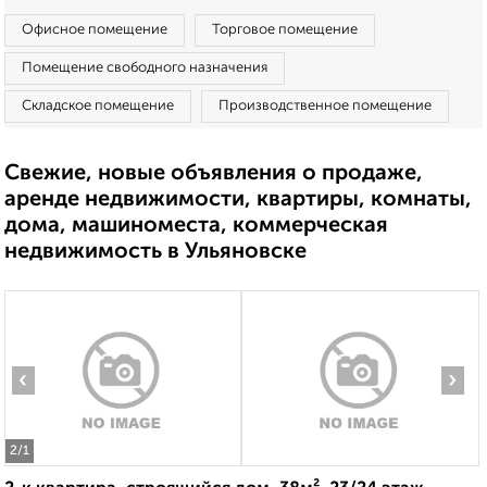
Офисное помещение
Торговое помещение
Помещение свободного назначения
Складское помещение
Производственное помещение
Свежие, новые объявления о продаже,
аренде недвижимости, квартиры, комнаты,
дома, машиноместа, коммерческая
недвижимость в Ульяновске
‹
›
2
/1