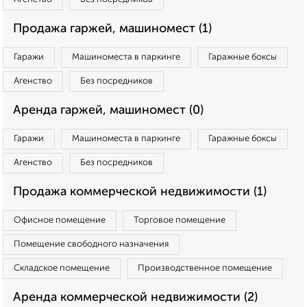
Продажа гаржей, машиномест (1)
Гаражи
Машиноместа в паркинге
Гаражные боксы
Агенство
Без посредников
Аренда гаржей, машиномест (0)
Гаражи
Машиноместа в паркинге
Гаражные боксы
Агенство
Без посредников
Продажа коммерческой недвижимости (1)
Офисное помещение
Торговое помещение
Помещение свободного назначения
Складское помещение
Производственное помещение
Аренда коммерческой недвижимости (2)