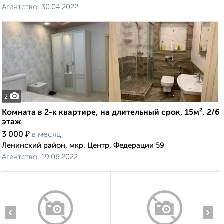
Агентство, 30.04.2022
2
Комната в 2-к квартире, на длительный срок, 15м², 2/6
этаж
₽
3 000
в месяц
Ленинский район, мкр. Центр, Федерации 59
Агентство, 19.06.2022
‹
›