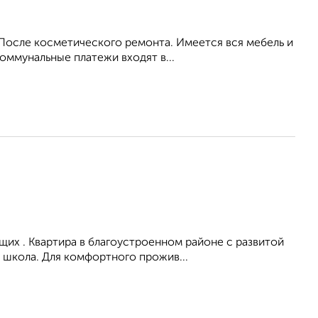
 После косметического ремонта. Имеется вся мебель и
оммунальные платежи входят в...
их . Квартира в благоустроенном районе с развитой
 школа. Для комфортного прожив...