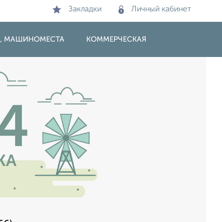
Закладки
Личный кабинет
И, МАШИНОМЕСТА
КОММЕРЧЕСКАЯ