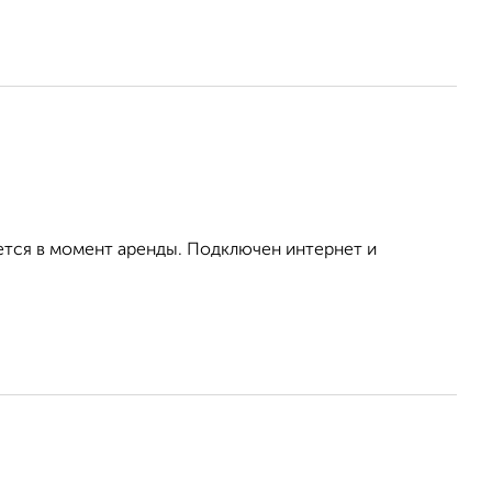
ется в момент аренды. Подключен интернет и