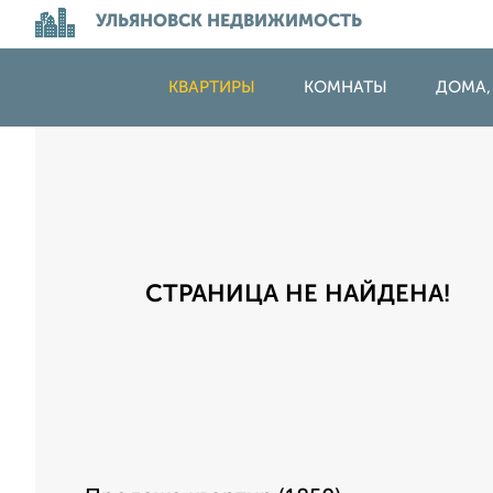
УЛЬЯНОВСК НЕДВИЖИМОСТЬ
КВАРТИРЫ
КОМНАТЫ
ДОМА,
СТРАНИЦА НЕ НАЙДЕНА!