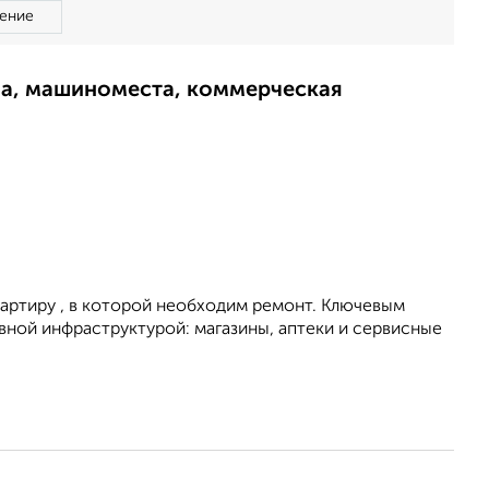
ение
ма, машиноместа, коммерческая
артиру , в которой необходим ремонт. Ключевым
вной инфраструктурой: магазины, аптеки и сервисные