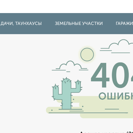
 ДАЧИ, ТАУНХАУСЫ
ЗЕМЕЛЬНЫЕ УЧАСТКИ
ГАРАЖ