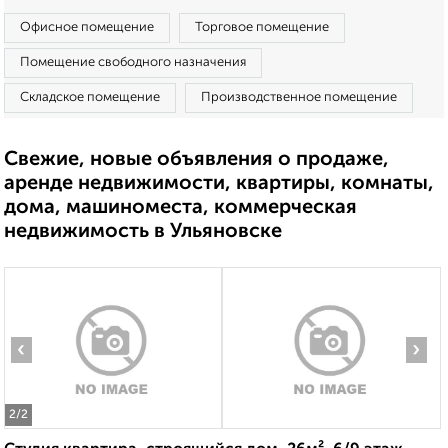
Офисное помещение
Торговое помещение
Помещение свободного назначения
Складское помещение
Производственное помещение
Свежие, новые объявления о продаже,
аренде недвижимости, квартиры, комнаты,
дома, машиноместа, коммерческая
недвижимость в Ульяновске
‹
›
2
/2