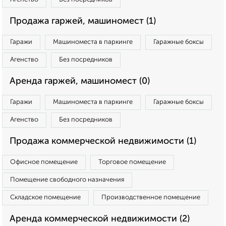
Продажа гаржей, машиномест (1)
Гаражи
Машиноместа в паркинге
Гаражные боксы
Агенство
Без посредников
Аренда гаржей, машиномест (0)
Гаражи
Машиноместа в паркинге
Гаражные боксы
Агенство
Без посредников
Продажа коммерческой недвижимости (1)
Офисное помещение
Торговое помещение
Помещение свободного назначения
Складское помещение
Производственное помещение
Аренда коммерческой недвижимости (2)