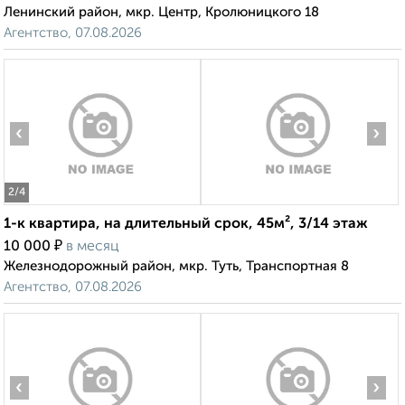
Ленинский район, мкр. Центр, Кролюницкого 18
Агентство, 07.08.2026
‹
›
2
/4
1-к квартира, на длительный срок, 45м², 3/14 этаж
₽
10 000
в месяц
Железнодорожный район, мкр. Туть, Транспортная 8
Агентство, 07.08.2026
‹
›