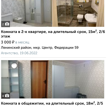
2
Комната в 2-к квартире, на длительный срок, 15м², 2/6
этаж
₽
3 000
в месяц
Ленинский район, мкр. Центр, Федерации 59
Агентство, 19.06.2022
4
Комната в общежитии, на длительный срок, 18м², 2/5