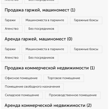
Продажа гаржей, машиномест (1)
Гаражи
Машиноместа в паркинге
Гаражные боксы
Агенство
Без посредников
Аренда гаржей, машиномест (0)
Гаражи
Машиноместа в паркинге
Гаражные боксы
Агенство
Без посредников
Продажа коммерческой недвижимости (1)
Офисное помещение
Торговое помещение
Помещение свободного назначения
Складское помещение
Производственное помещение
Аренда коммерческой недвижимости (2)