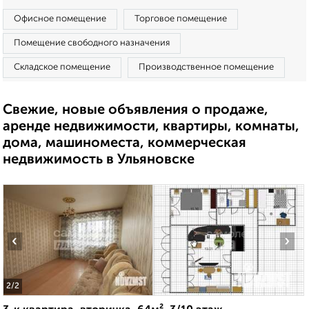
Офисное помещение
Торговое помещение
Помещение свободного назначения
Складское помещение
Производственное помещение
Свежие, новые объявления о продаже,
аренде недвижимости, квартиры, комнаты,
дома, машиноместа, коммерческая
недвижимость в Ульяновске
‹
›
2
/2