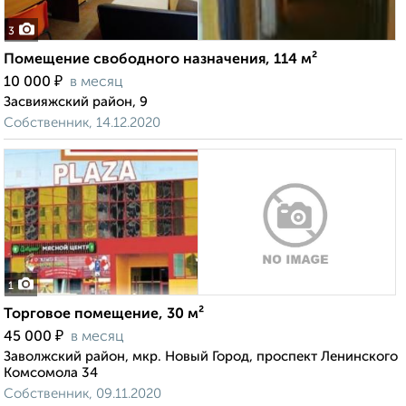
3
Помещение свободного назначения, 114 м²
₽
10 000
в месяц
Засвияжский район, 9
Собственник, 14.12.2020
1
Торговое помещение, 30 м²
₽
45 000
в месяц
Заволжский район, мкр. Новый Город, проспект Ленинского
Комсомола 34
Собственник, 09.11.2020