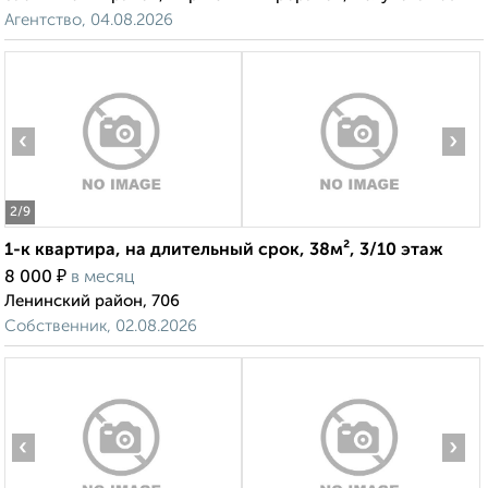
Агентство, 04.08.2026
‹
›
2
/9
1-к квартира, на длительный срок, 38м², 3/10 этаж
₽
8 000
в месяц
Ленинский район, 706
Собственник, 02.08.2026
‹
›