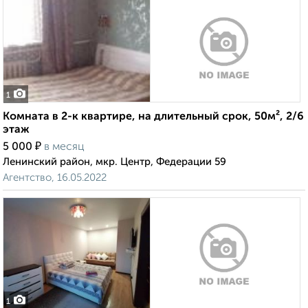
1
Комната в 2-к квартире, на длительный срок, 50м², 2/6
этаж
₽
5 000
в месяц
Ленинский район, мкр. Центр, Федерации 59
Агентство, 16.05.2022
1