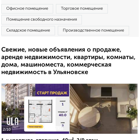
Офисное помещение
Торговое помещение
Помещение свободного назначения
Складское помещение
Производственное помещение
Свежие, новые объявления о продаже,
аренде недвижимости, квартиры, комнаты,
дома, машиноместа, коммерческая
недвижимость в Ульяновске
‹
›
2
/10