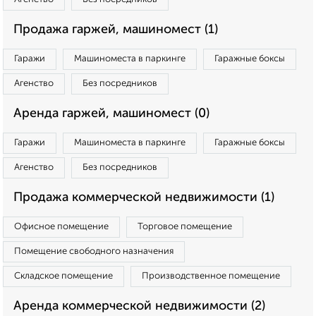
Продажа гаржей, машиномест (1)
Гаражи
Машиноместа в паркинге
Гаражные боксы
Агенство
Без посредников
Аренда гаржей, машиномест (0)
Гаражи
Машиноместа в паркинге
Гаражные боксы
Агенство
Без посредников
Продажа коммерческой недвижимости (1)
Офисное помещение
Торговое помещение
Помещение свободного назначения
Складское помещение
Производственное помещение
Аренда коммерческой недвижимости (2)