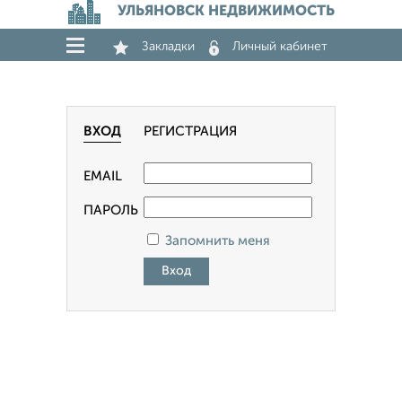
УЛЬЯНОВСК НЕДВИЖИМОСТЬ
Закладки
Личный кабинет
ВХОД
РЕГИСТРАЦИЯ
EMAIL
ПАРОЛЬ
Запомнить меня