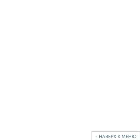
↑ НАВЕРХ К МЕНЮ