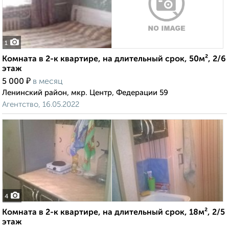
1
Комната в 2-к квартире, на длительный срок, 50м², 2/6
этаж
₽
5 000
в месяц
Ленинский район, мкр. Центр, Федерации 59
Агентство, 16.05.2022
4
Комната в 2-к квартире, на длительный срок, 18м², 2/5
этаж