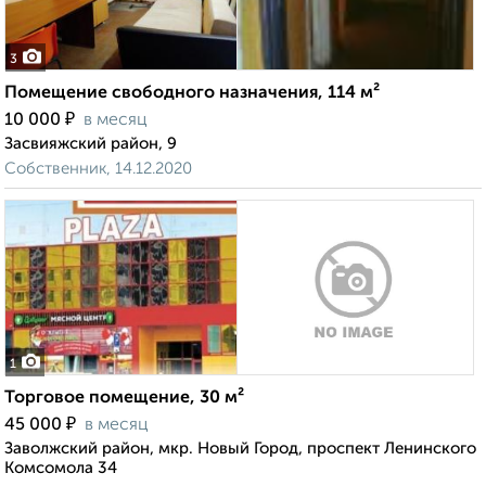
3
Помещение свободного назначения, 114 м²
₽
10 000
в месяц
Засвияжский район, 9
Собственник, 14.12.2020
1
Торговое помещение, 30 м²
₽
45 000
в месяц
Заволжский район, мкр. Новый Город, проспект Ленинского
Комсомола 34