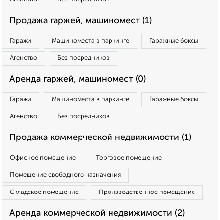
Продажа гаржей, машиномест (1)
Гаражи
Машиноместа в паркинге
Гаражные боксы
Агенство
Без посредников
Аренда гаржей, машиномест (0)
Гаражи
Машиноместа в паркинге
Гаражные боксы
Агенство
Без посредников
Продажа коммерческой недвижимости (1)
Офисное помещение
Торговое помещение
Помещение свободного назначения
Складское помещение
Производственное помещение
Аренда коммерческой недвижимости (2)