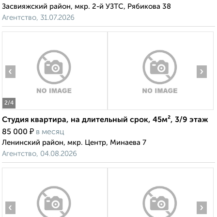
Засвияжский район, мкр. 2-й УЗТС, Рябикова 38
Агентство, 31.07.2026
‹
›
2
/4
Студия квартира, на длительный срок, 45м², 3/9 этаж
₽
85 000
в месяц
Ленинский район, мкр. Центр, Минаева 7
Агентство, 04.08.2026
‹
›