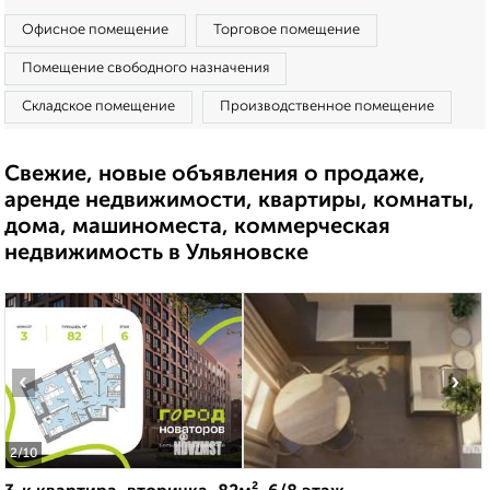
Офисное помещение
Торговое помещение
Помещение свободного назначения
Складское помещение
Производственное помещение
Свежие, новые объявления о продаже,
аренде недвижимости, квартиры, комнаты,
дома, машиноместа, коммерческая
недвижимость в Ульяновске
‹
›
2
/10