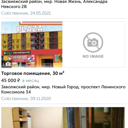
Засвияжский район, мкр. Новая Жизнь, Александра
Невского 2В
Собственник, 24.05.2021
1
Торговое помещение, 30 м²
₽
45 000
в месяц
Заволжский район, мкр. Новый Город, проспект Ленинского
Комсомола 34
Собственник, 09.11.2020