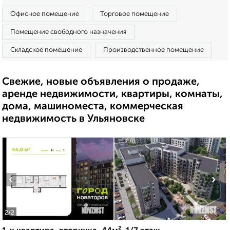
Офисное помещение
Торговое помещение
Помещение свободного назначения
Складское помещение
Производственное помещение
Свежие, новые объявления о продаже,
аренде недвижимости, квартиры, комнаты,
дома, машиноместа, коммерческая
недвижимость в Ульяновске
‹
›
2
/2