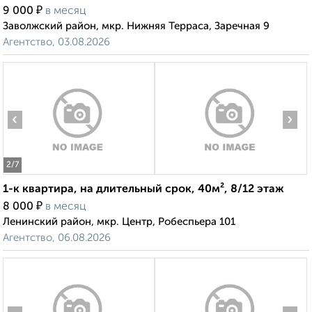
₽
9 000
в месяц
Заволжский район, мкр. Нижняя Терраса, Заречная 9
Агентство, 03.08.2026
‹
›
2
/7
1-к квартира, на длительный срок, 40м², 8/12 этаж
₽
8 000
в месяц
Ленинский район, мкр. Центр, Робеспьера 101
Агентство, 06.08.2026