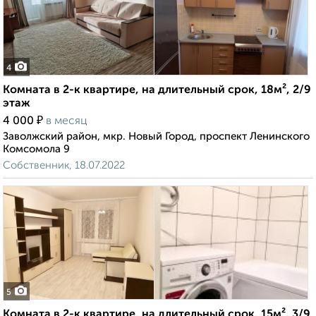
4
Комната в 2-к квартире, на длительный срок, 18м², 2/9
этаж
₽
4 000
в месяц
Заволжский район, мкр. Новый Город, проспект Ленинского
Комсомола 9
Собственник, 18.07.2022
5
Комната в 2-к квартире, на длительный срок, 15м², 3/9