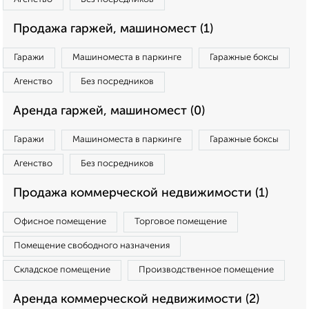
Продажа гаржей, машиномест (1)
Гаражи
Машиноместа в паркинге
Гаражные боксы
Агенство
Без посредников
Аренда гаржей, машиномест (0)
Гаражи
Машиноместа в паркинге
Гаражные боксы
Агенство
Без посредников
Продажа коммерческой недвижимости (1)
Офисное помещение
Торговое помещение
Помещение свободного назначения
Складское помещение
Производственное помещение
Аренда коммерческой недвижимости (2)