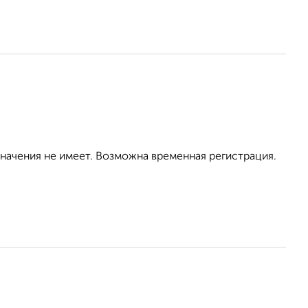
значения не имеет. Возможна временная регистрация.