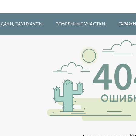
 ДАЧИ, ТАУНХАУСЫ
ЗЕМЕЛЬНЫЕ УЧАСТКИ
ГАРАЖ