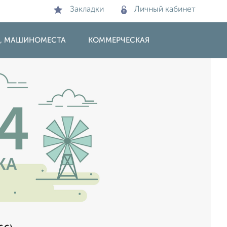
Закладки
Личный кабинет
И, МАШИНОМЕСТА
КОММЕРЧЕСКАЯ