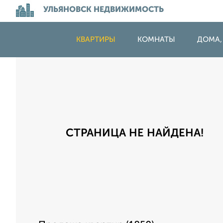
УЛЬЯНОВСК НЕДВИЖИМОСТЬ
КВАРТИРЫ
КОМНАТЫ
ДОМА,
СТРАНИЦА НЕ НАЙДЕНА!