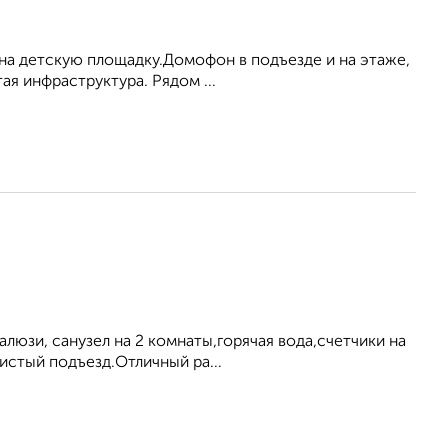
т на детскую площадку.Домофон в подъезде и на этаже,
ая инфраструктура. Рядом ...
юзи, санузел на 2 комнаты,горячая вода,счетчики на
чистый подъезд.Отличный ра...