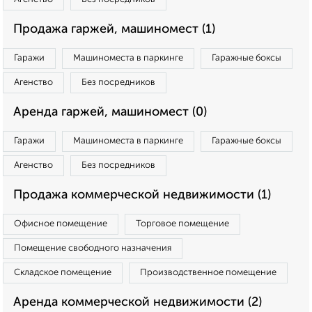
Продажа гаржей, машиномест (1)
Гаражи
Машиноместа в паркинге
Гаражные боксы
Агенство
Без посредников
Аренда гаржей, машиномест (0)
Гаражи
Машиноместа в паркинге
Гаражные боксы
Агенство
Без посредников
Продажа коммерческой недвижимости (1)
Офисное помещение
Торговое помещение
Помещение свободного назначения
Складское помещение
Производственное помещение
Аренда коммерческой недвижимости (2)