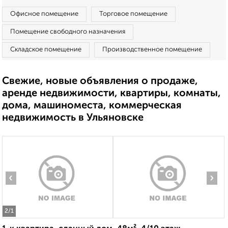
Офисное помещение
Торговое помещение
Помещение свободного назначения
Складское помещение
Производственное помещение
Свежие, новые объявления о продаже,
аренде недвижимости, квартиры, комнаты,
дома, машиноместа, коммерческая
недвижимость в Ульяновске
‹
›
2
/1