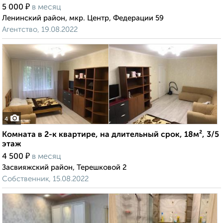
₽
5 000
в месяц
Ленинский район, мкр. Центр, Федерации 59
Агентство, 19.08.2022
4
Комната в 2-к квартире, на длительный срок, 18м², 3/5
этаж
₽
4 500
в месяц
Засвияжский район, Терешковой 2
Собственник, 15.08.2022