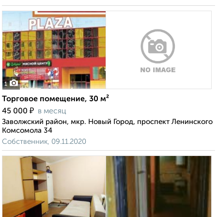
1
Торговое помещение, 30 м²
₽
45 000
в месяц
Заволжский район, мкр. Новый Город, проспект Ленинского
Комсомола 34
Собственник, 09.11.2020