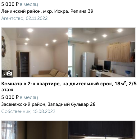
₽
5 000
в месяц
Ленинский район, мкр. Искра, Репина 39
Агентство, 02.11.2022
3
Комната в 2-к квартире, на длительный срок, 18м², 2/5
этаж
₽
5 000
в месяц
Засвияжский район, Западный бульвар 28
Собственник, 15.08.2022