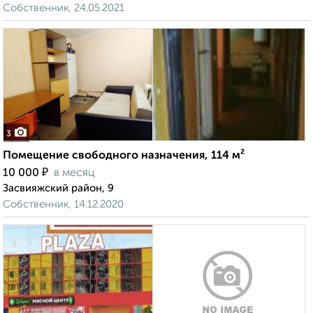
Собственник, 24.05.2021
3
Помещение свободного назначения, 114 м²
₽
10 000
в месяц
Засвияжский район, 9
Собственник, 14.12.2020