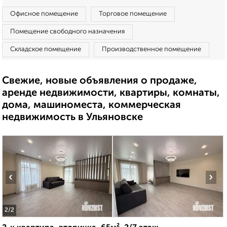
Офисное помещение
Торговое помещение
Помещение свободного назначения
Складское помещение
Производственное помещение
Свежие, новые объявления о продаже,
аренде недвижимости, квартиры, комнаты,
дома, машиноместа, коммерческая
недвижимость в Ульяновске
‹
›
2
/2