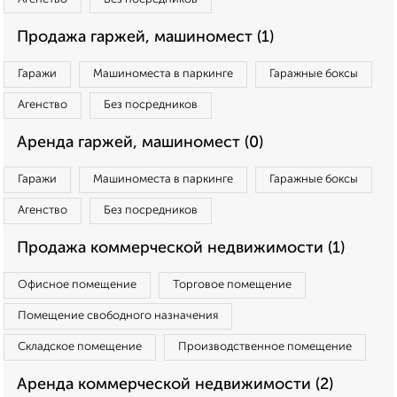
Продажа гаржей, машиномест (1)
Гаражи
Машиноместа в паркинге
Гаражные боксы
Агенство
Без посредников
Аренда гаржей, машиномест (0)
Гаражи
Машиноместа в паркинге
Гаражные боксы
Агенство
Без посредников
Продажа коммерческой недвижимости (1)
Офисное помещение
Торговое помещение
Помещение свободного назначения
Складское помещение
Производственное помещение
Аренда коммерческой недвижимости (2)